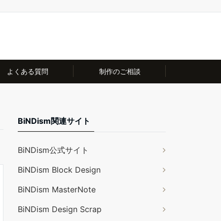
よくある質問
制作のご相談
BiNDism関連サイト
BiNDism公式サイト
BiNDism Block Design
BiNDism MasterNote
BiNDism Design Scrap