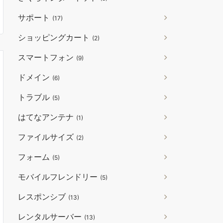
サポート
(17)
ショッピングカート
(2)
スマートフォン
(9)
ドメイン
(6)
トラブル
(5)
はてなアンテナ
(1)
ファイルサイズ
(2)
フォーム
(5)
モバイルフレンドリー
(5)
レスポンシブ
(13)
レンタルサーバー
(13)