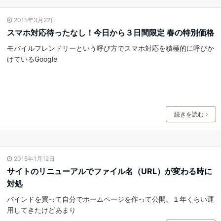
2015年3月22日
スマホ対応待ったなし！今日から３日間限定 春の特別価格
モバイルフレンドリーという呼び方でスマホ対応を積極的に呼びか
けているGoogle
続きを読む
2015年1月12日
サイトのリニューアルでファイル名（URL）が変わる時に
対処
バインドを買って自分でホームページを作って公開。１年くらい運
用してきたけどあまり