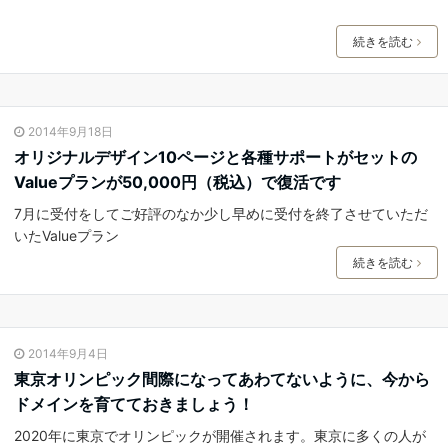
続きを読む
2014年9月18日
オリジナルデザイン10ページと各種サポートがセットの
Valueプランが50,000円（税込）で復活です
7月に受付をしてご好評のなか少し早めに受付を終了させていただ
いたValueプラン
続きを読む
2014年9月4日
東京オリンピック間際になってあわてないように、今から
ドメインを育てておきましょう！
2020年に東京でオリンピックが開催されます。東京に多くの人が