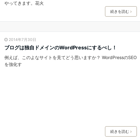
やってきます。花火
続きを読む
2014年7月30日
ブログは独自ドメインのWordPressにするべし！
例えば、このよなサイトを見てどう思いますか？ WordPressのSEO
を強化す
続きを読む