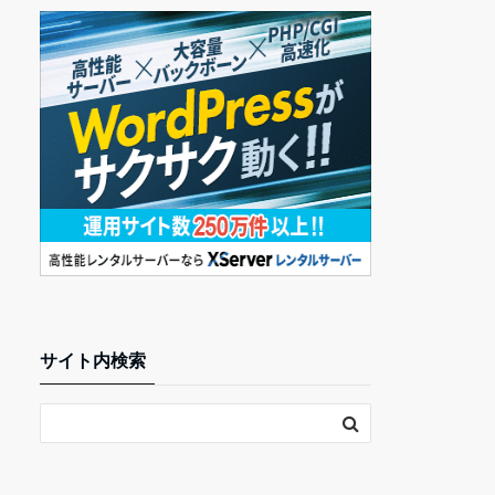
サイト内検索