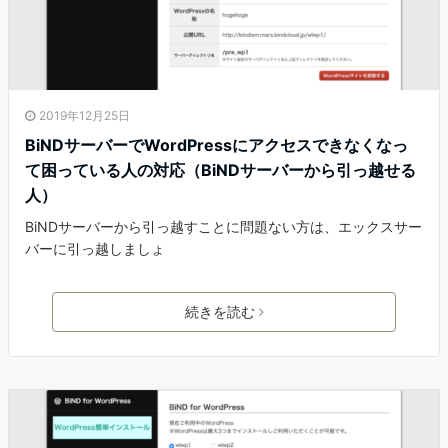
2019年12月25日
BiNDサーバーでWordPressにアクセスできなくなっ
て困っている人の対応（BiNDサーバーから引っ越せる
人）
BiNDサーバーから引っ越すことに問題ない方は、エックスサー
バーに引っ越しましょ
続きを読む