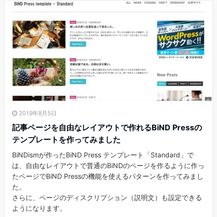
2019年8月5日
記事ページを自由なレイアウトで作れるBiND Pressの
テンプレートを作ってみました
BiNDismが作ったBiND Press テンプレート「Standard」で
は、自由なレイアウトで普通のBiNDのページを作るように作っ
たページでBiND Pressの機能を使えるパターンを作ってみまし
た。
さらに、ページのディスクリプション（説明文）も設定できる
ようになります。