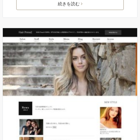
続きを読む