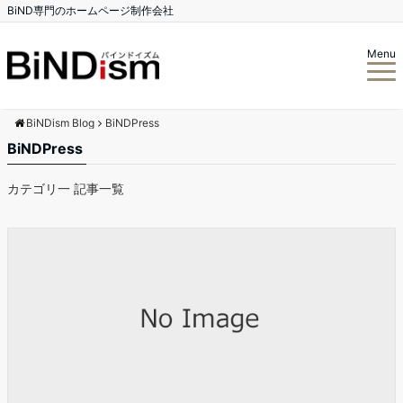
BiND専門のホームページ制作会社
Menu
BiNDism Blog
BiNDPress
BiNDPress
カテゴリ一 記事一覧