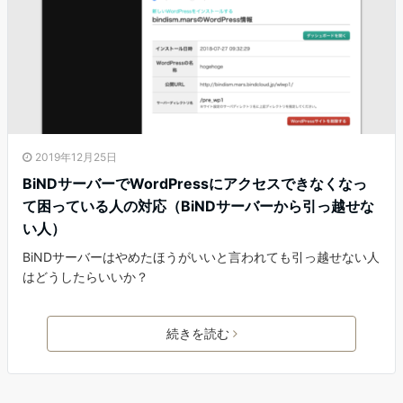
2019年12月25日
BiNDサーバーでWordPressにアクセスできなくなっ
て困っている人の対応（BiNDサーバーから引っ越せな
い人）
BiNDサーバーはやめたほうがいいと言われても引っ越せない人
はどうしたらいいか？
続きを読む