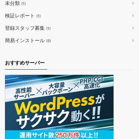
未分類
(1)
検証レポート
(1)
登録スタッフ募集
(1)
簡易インストール
(5)
おすすめサーバー