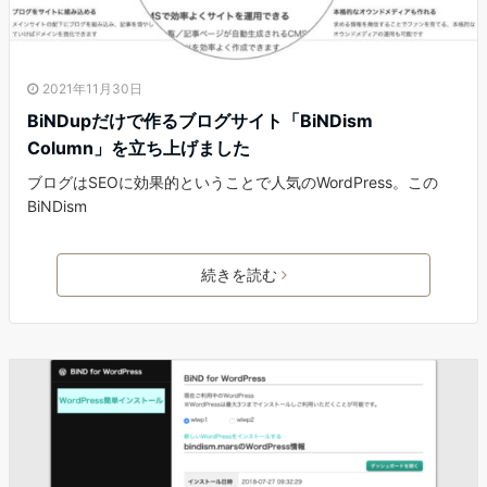
2021年11月30日
BiNDupだけで作るブログサイト「BiNDism
Column」を立ち上げました
ブログはSEOに効果的ということで人気のWordPress。この
BiNDism
続きを読む