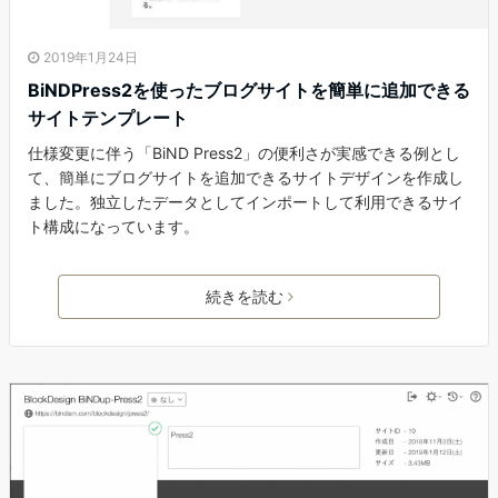
2019年1月24日
BiNDPress2を使ったブログサイトを簡単に追加できる
サイトテンプレート
仕様変更に伴う「BiND Press2」の便利さが実感できる例とし
て、簡単にブログサイトを追加できるサイトデザインを作成し
ました。独立したデータとしてインポートして利用できるサイ
ト構成になっています。
続きを読む