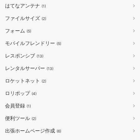
はてなアンテナ
(1)
ファイルサイズ
(2)
フォーム
(5)
モバイルフレンドリー
(5)
レスポンシブ
(13)
レンタルサーバー
(13)
ロケットネット
(2)
ロリポップ
(4)
会員登録
(1)
便利ツール
(2)
出張ホームページ作成
(6)