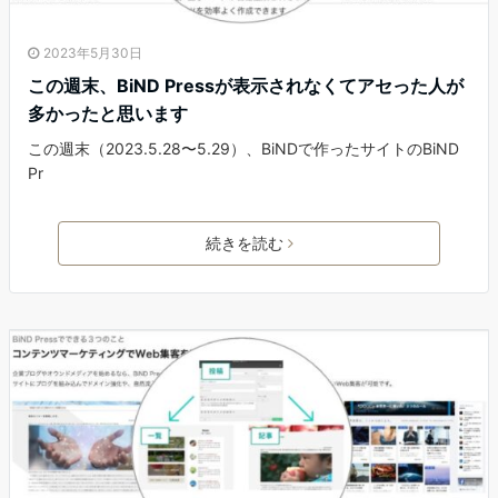
2023年5月30日
この週末、BiND Pressが表示されなくてアセった人が
多かったと思います
この週末（2023.5.28〜5.29）、BiNDで作ったサイトのBiND
Pr
続きを読む