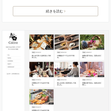
続きを読む