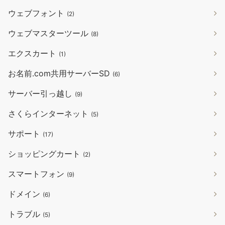
ウェブフォント
(2)
ウェブマスターツール
(8)
エクスカート
(1)
お名前.com共用サーバーSD
(6)
サーバー引っ越し
(9)
さくらインターネット
(5)
サポート
(17)
ショッピングカート
(2)
スマートフォン
(9)
ドメイン
(6)
トラブル
(5)