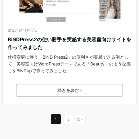
2019年1月17日
BiNDPress2の使い勝手を実感する美容室向けサイトを
作ってみました
仕様変更に伴う「BiND Press2」の便利さが実感できる例とし
て、美容室向けWordPressテーマである「Beauty」のような感
じをBiNDupで作ってみました。
続きを読む
1
2
次へ