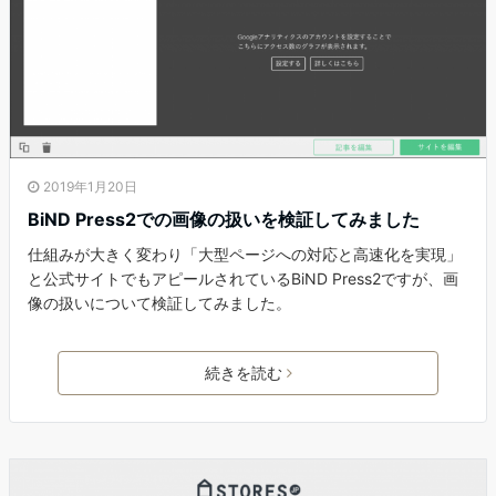
2019年1月20日
BiND Press2での画像の扱いを検証してみました
仕組みが大きく変わり「大型ページへの対応と高速化を実現」
と公式サイトでもアピールされているBiND Press2ですが、画
像の扱いについて検証してみました。
続きを読む