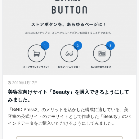
2019年1月17日
美容室向けサイト「Beauty」を購入できるようにして
みました。
「BiND Press2」のメリットを活かした構成に適している、美
容室の公式サイトのデモサイトとして作成した「Beauty」のバ
インドデータをご購入いただけるようにしてみました。