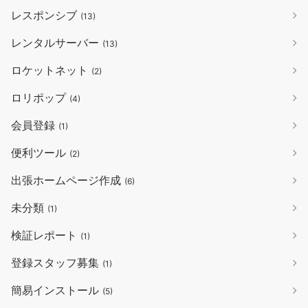
レスポンシブ
(13)
レンタルサーバー
(13)
ロケットネット
(2)
ロリポップ
(4)
会員登録
(1)
便利ツール
(2)
出張ホームページ作成
(6)
未分類
(1)
検証レポート
(1)
登録スタッフ募集
(1)
簡易インストール
(5)