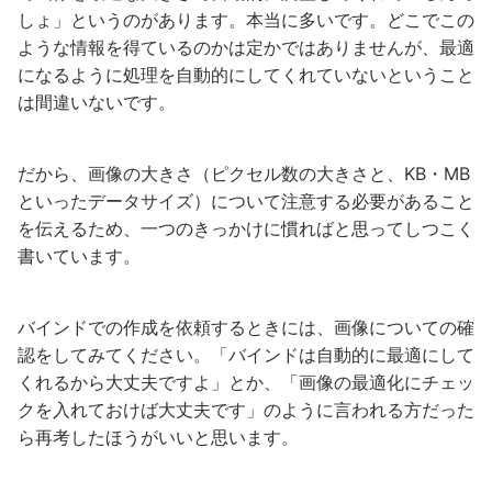
しょ」というのがあります。本当に多いです。どこでこの
ような情報を得ているのかは定かではありませんが、最適
になるように処理を自動的にしてくれていないということ
は間違いないです。
だから、画像の大きさ（ピクセル数の大きさと、KB・MB
といったデータサイズ）について注意する必要があること
を伝えるため、一つのきっかけに慣ればと思ってしつこく
書いています。
バインドでの作成を依頼するときには、画像についての確
認をしてみてください。「バインドは自動的に最適にして
くれるから大丈夫ですよ」とか、「画像の最適化にチェッ
クを入れておけば大丈夫です」のように言われる方だった
ら再考したほうがいいと思います。