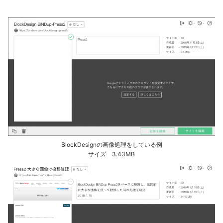
BlockDesignの画像処理をしている例
サイズ 3.43MB