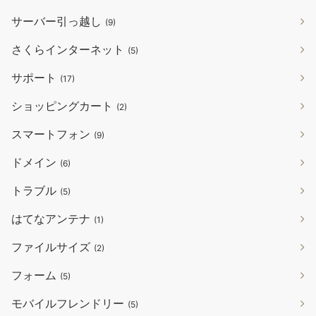
サーバー引っ越し
(9)
さくらインターネット
(5)
サポート
(17)
ショッピングカート
(2)
スマートフォン
(9)
ドメイン
(6)
トラブル
(5)
はてなアンテナ
(1)
ファイルサイズ
(2)
フォーム
(5)
モバイルフレンドリー
(5)