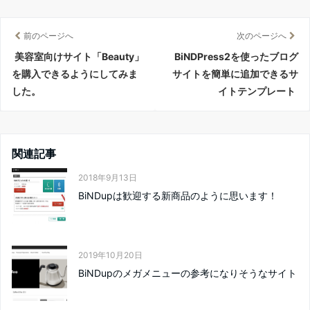
前のページへ
次のページへ
美容室向けサイト「Beauty」
BiNDPress2を使ったブログ
を購入できるようにしてみま
サイトを簡単に追加できるサ
した。
イトテンプレート
関連記事
2018年9月13日
BiNDupは歓迎する新商品のように思います！
2019年10月20日
BiNDupのメガメニューの参考になりそうなサイト