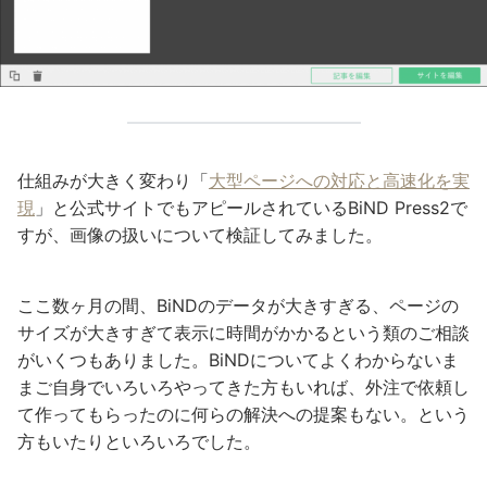
仕組みが大きく変わり「
大型ページへの対応と高速化を実
現
」と公式サイトでもアピールされているBiND Press2で
すが、画像の扱いについて検証してみました。
ここ数ヶ月の間、BiNDのデータが大きすぎる、ページの
サイズが大きすぎて表示に時間がかかるという類のご相談
がいくつもありました。BiNDについてよくわからないま
まご自身でいろいろやってきた方もいれば、外注で依頼し
て作ってもらったのに何らの解決への提案もない。という
方もいたりといろいろでした。