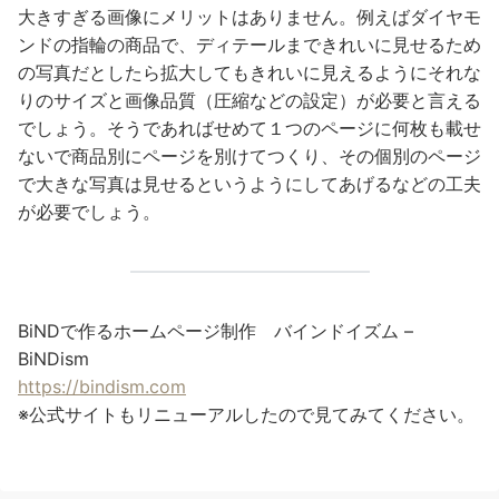
大きすぎる画像にメリットはありません。例えばダイヤモ
ンドの指輪の商品で、ディテールまできれいに見せるため
の写真だとしたら拡大してもきれいに見えるようにそれな
りのサイズと画像品質（圧縮などの設定）が必要と言える
でしょう。そうであればせめて１つのページに何枚も載せ
ないで商品別にページを別けてつくり、その個別のページ
で大きな写真は見せるというようにしてあげるなどの工夫
が必要でしょう。
BiNDで作るホームページ制作 バインドイズム –
BiNDism
https://bindism.com
※公式サイトもリニューアルしたので見てみてください。