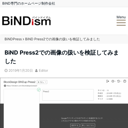
BiND専門のホームページ制作会社
Menu
BiNDPress
BiND Press2での画像の扱いを検証してみました
BiND Press2での画像の扱いを検証してみま
した
2019年1月20日
Editor