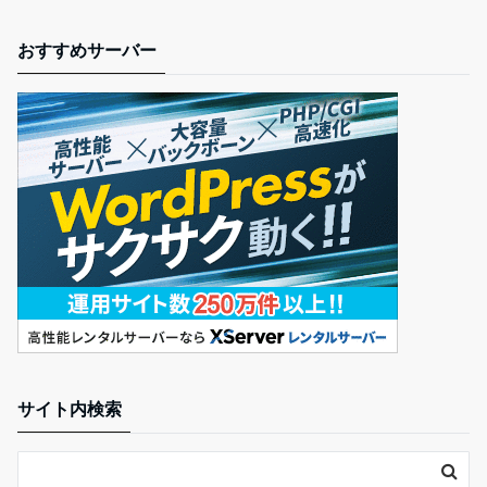
おすすめサーバー
サイト内検索