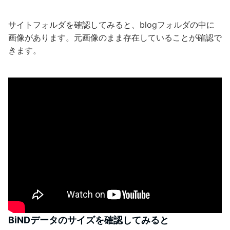
サイトフォルダを確認してみると、blogフォルダの中に
画像があります。元画像のまま存在していることが確認で
きます。
BiNDデータのサイズを確認してみると