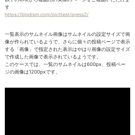
す
https://bindism.com/picttest/press2/
一覧表示のサムネイル画像はサムネイルの設定サイズで画
像が作られているようで、さらに個々の投稿ページで表示
する「画像」で指定された表示はやはり画像の設定サイズ
で作成した画像で表示されているようです。
このケースでは、一覧のサムネイルは600px、投稿ペー
ジの画像は1200pxです。