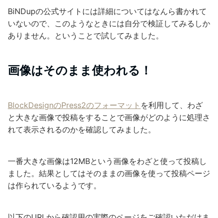
BiNDupの公式サイトには詳細についてはなんら書かれて
いないので、このようなときには自分で検証してみるしか
ありません。ということで試してみました。
画像はそのまま使われる！
BlockDesignのPress2のフォーマット
を利用して、わざ
と大きな画像で投稿をすることで画像がどのように処理さ
れて表示されるのかを確認してみました。
一番大きな画像は12MBという画像をわざと使って投稿し
ました。結果としてはそのままの画像を使って投稿ページ
は作られているようです。
以下のURLから確認用の実際のページをご確認いただけま