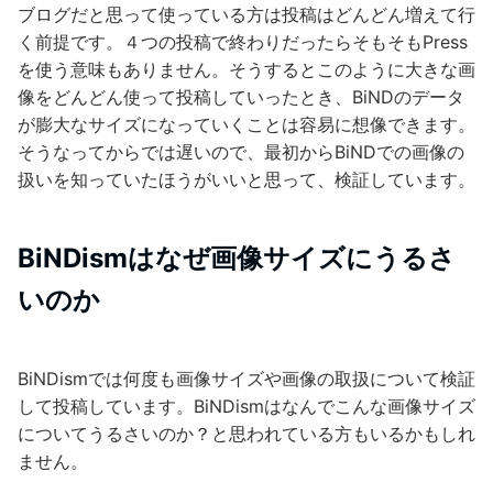
ブログだと思って使っている方は投稿はどんどん増えて行
く前提です。４つの投稿で終わりだったらそもそもPress
を使う意味もありません。そうするとこのように大きな画
像をどんどん使って投稿していったとき、BiNDのデータ
が膨大なサイズになっていくことは容易に想像できます。
そうなってからでは遅いので、最初からBiNDでの画像の
扱いを知っていたほうがいいと思って、検証しています。
BiNDismはなぜ画像サイズにうるさ
いのか
BiNDismでは何度も画像サイズや画像の取扱について検証
して投稿しています。BiNDismはなんでこんな画像サイズ
についてうるさいのか？と思われている方もいるかもしれ
ません。