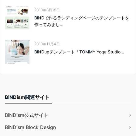
2019年8月19日
BiNDで作るランディングページのテンプレートを
作ってみまし...
2019年11月4日
BiNDupテンプレート「TOMMY Yoga Studio...
BiNDism関連サイト
BiNDism公式サイト
BiNDism Block Design