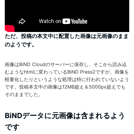
ただ、投稿の本文中に配置した画像は元画像のまま
のようです。
画像はBiND Cloudのサーバーに保存し、そこから読み込
むようなhtmlに変わっているBiND Press2ですが、画像を
軽量化したりというような処理は特に行われていないよう
です。投稿本文中の画像は12MB超え＆5000px超えでも
そのままでした。
BiNDデータに元画像は含まれるよう
です