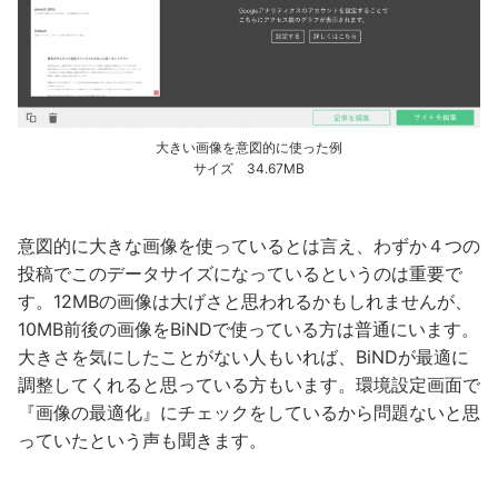
大きい画像を意図的に使った例
サイズ 34.67MB
意図的に大きな画像を使っているとは言え、わずか４つの
投稿でこのデータサイズになっているというのは重要で
す。12MBの画像は大げさと思われるかもしれませんが、
10MB前後の画像をBiNDで使っている方は普通にいます。
大きさを気にしたことがない人もいれば、BiNDが最適に
調整してくれると思っている方もいます。環境設定画面で
『画像の最適化』にチェックをしているから問題ないと思
っていたという声も聞きます。