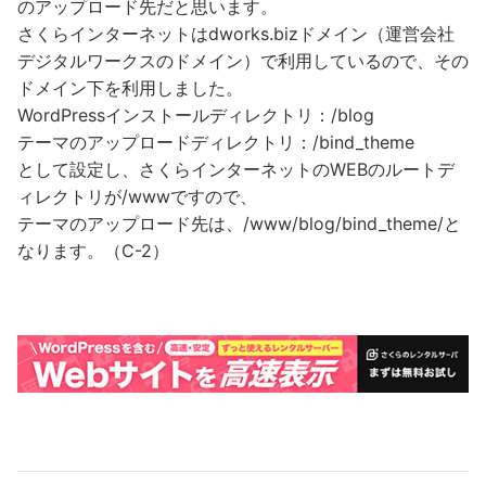
のアップロード先だと思います。
さくらインターネットはdworks.bizドメイン（運営会社
デジタルワークスのドメイン）で利用しているので、その
ドメイン下を利用しました。
WordPressインストールディレクトリ：/blog
テーマのアップロードディレクトリ：/bind_theme
として設定し、さくらインターネットのWEBのルートデ
ィレクトリが/wwwですので、
テーマのアップロード先は、/www/blog/bind_theme/と
なります。（C-2）