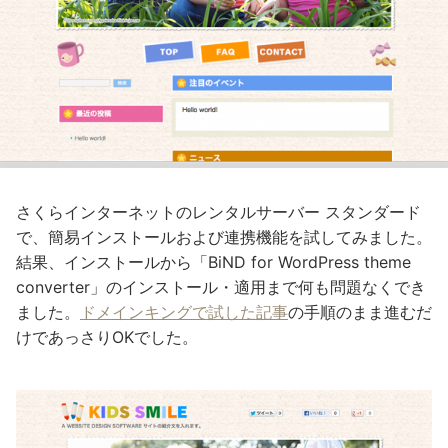
さくらインターネットのレンタルサーバー スタンダード
で、簡易インストールおよび連携機能を試してみました。
結果、インストールから「BiND for WordPress theme
converter」のインストール・適用まで何も問題なくでき
ました。
ドメインキングで試した記事
の手順のまま進むだ
けであっさりOKでした。