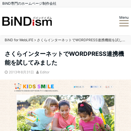
BiND専門のホームページ制作会社
Menu
BiND for WebLiFE
さくらインターネットでWORDPRESS連携機能を試してみました
さくらインターネットでWORDPRESS連携機
能を試してみました
2013年8月31日
Editor