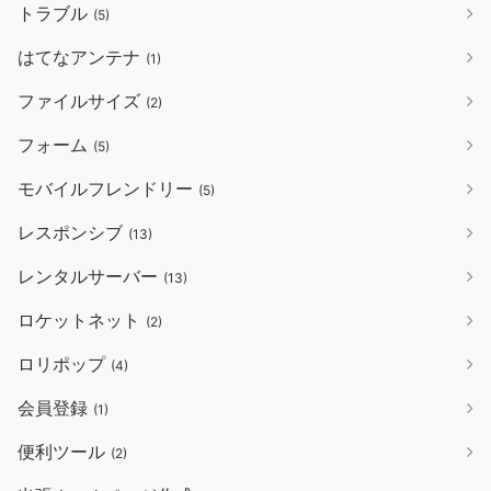
トラブル
(5)
はてなアンテナ
(1)
ファイルサイズ
(2)
フォーム
(5)
モバイルフレンドリー
(5)
レスポンシブ
(13)
レンタルサーバー
(13)
ロケットネット
(2)
ロリポップ
(4)
会員登録
(1)
便利ツール
(2)