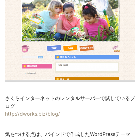
さくらインターネットのレンタルサーバーで試しているブ
ログ
http://dworks.biz/blog/
気をつける点は、バインドで作成したWordPressテーマ