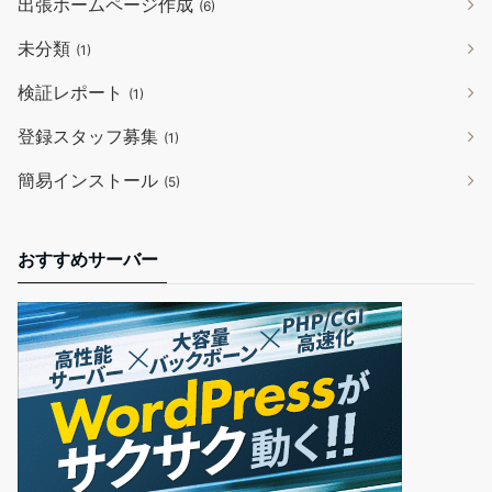
出張ホームページ作成
(6)
未分類
(1)
検証レポート
(1)
登録スタッフ募集
(1)
簡易インストール
(5)
おすすめサーバー