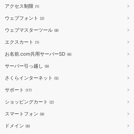
アクセス制限
(1)
ウェブフォント
(2)
ウェブマスターツール
(8)
エクスカート
(1)
お名前.com共用サーバーSD
(6)
サーバー引っ越し
(9)
さくらインターネット
(5)
サポート
(17)
ショッピングカート
(2)
スマートフォン
(9)
ドメイン
(6)