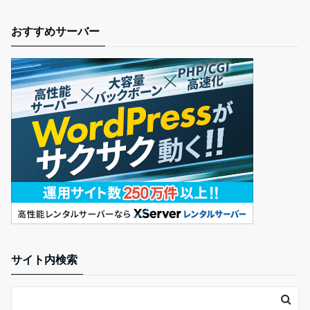
おすすめサーバー
サイト内検索