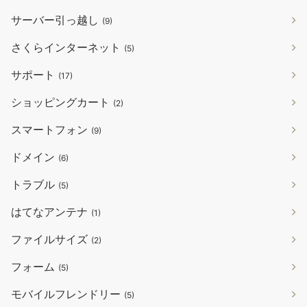
サーバー引っ越し
(9)
さくらインターネット
(5)
サポート
(17)
ショッピングカート
(2)
スマートフォン
(9)
ドメイン
(6)
トラブル
(5)
はてなアンテナ
(1)
ファイルサイズ
(2)
フォーム
(5)
モバイルフレンドリー
(5)