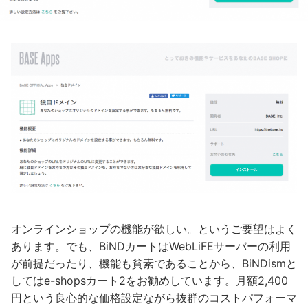
オンラインショップの機能が欲しい。というご要望はよく
あります。でも、BiNDカートはWebLiFEサーバーの利用
が前提だったり、機能も貧素であることから、BiNDismと
してはe-shopsカート2をお勧めしています。月額2,400
円という良心的な価格設定ながら抜群のコストパフォーマ