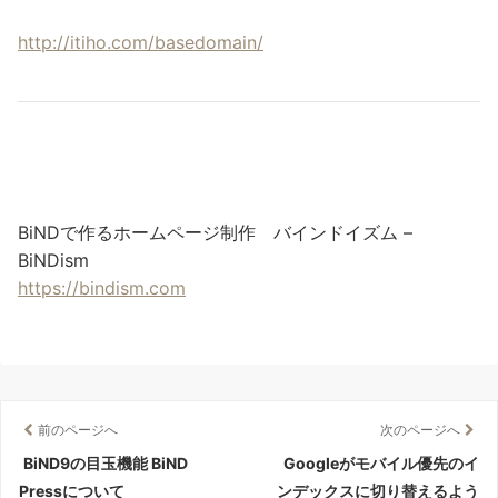
http://itiho.com/basedomain/
BiNDで作るホームページ制作 バインドイズム –
BiNDism
https://bindism.com
前のページへ
次のページへ
BiND9の目玉機能 BiND
Googleがモバイル優先のイ
Pressについて
ンデックスに切り替えるよう