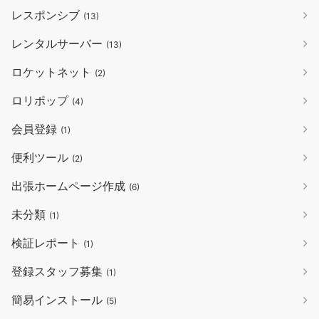
レスポンシブ
(13)
レンタルサーバー
(13)
ロケットネット
(2)
ロリポップ
(4)
会員登録
(1)
便利ツール
(2)
出張ホームページ作成
(6)
未分類
(1)
検証レポート
(1)
登録スタッフ募集
(1)
簡易インストール
(5)