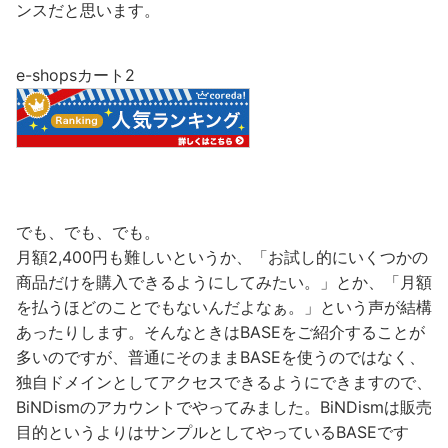
ンスだと思います。
e-shopsカート2
でも、でも、でも。
月額2,400円も難しいというか、「お試し的にいくつかの
商品だけを購入できるようにしてみたい。」とか、「月額
を払うほどのことでもないんだよなぁ。」という声が結構
あったりします。そんなときはBASEをご紹介することが
多いのですが、普通にそのままBASEを使うのではなく、
独自ドメインとしてアクセスできるようにできますので、
BiNDismのアカウントでやってみました。BiNDismは販売
目的というよりはサンプルとしてやっているBASEです