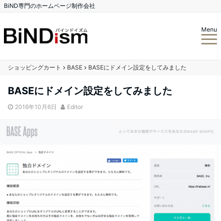
BiND専門のホームページ制作会社
Menu
ショッピングカート
BASE
BASEにドメイン設定をしてみました
BASEにドメイン設定をしてみました
2016年10月6日
Editor