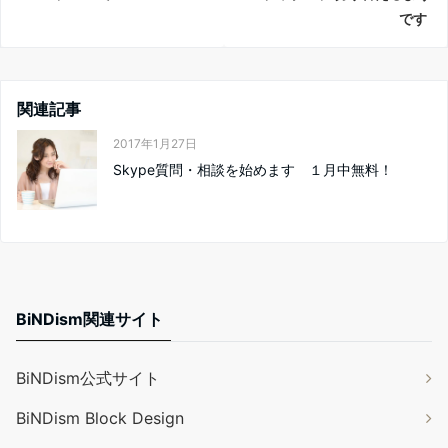
です
関連記事
2017年1月27日
Skype質問・相談を始めます １月中無料！
BiNDism関連サイト
BiNDism公式サイト
BiNDism Block Design