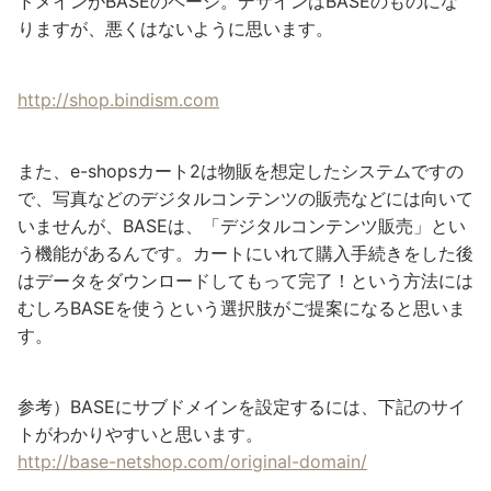
ドメインがBASEのページ。デザインはBASEのものにな
りますが、悪くはないように思います。
http://shop.bindism.com
また、e-shopsカート2は物販を想定したシステムですの
で、写真などのデジタルコンテンツの販売などには向いて
いませんが、BASEは、「デジタルコンテンツ販売」とい
う機能があるんです。カートにいれて購入手続きをした後
はデータをダウンロードしてもって完了！という方法には
むしろBASEを使うという選択肢がご提案になると思いま
す。
参考）BASEにサブドメインを設定するには、下記のサイ
トがわかりやすいと思います。
http://base-netshop.com/original-domain/