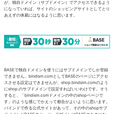
が、独自ドメイン（サブドメイン）でアクセスできるよう
になっていれば、サイトのショッピングサイトとしてとり
あえずの体裁にはなるように思います。
BASEで独自ドメインを使うにはサブドメインでしか登録
できません。bindism.comとしてBASEのページにアクセ
スさせる設定はできませんが、shop.bindsim.comのよう
にshop.のサブドメインで設定すればいいわけです。そう
すると、「bindism.comドメインの中のshopページで
す」のような感じでかえって都合がよいように思います。
バインドで作る公式サイトがあって、その中のshopサブ