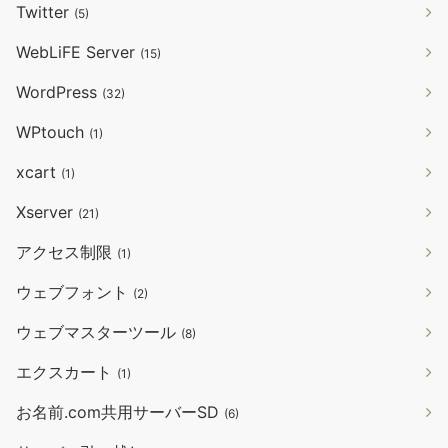
Twitter
(5)
WebLiFE Server
(15)
WordPress
(32)
WPtouch
(1)
xcart
(1)
Xserver
(21)
アクセス制限
(1)
ウェブフォント
(2)
ウェブマスターツール
(8)
エクスカート
(1)
お名前.com共用サーバーSD
(6)