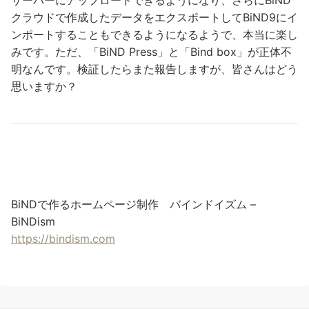
クラウドで作成したデータをエクスポートしてBiND9にイ
ンポートすることもできるようになるようで、本当に楽し
みです。ただ、「BiND Press」と「Bind box」が正体不
明なんです。検証したらまた報告しますが、皆さんはどう
思いますか？
BiNDで作るホームページ制作 バインドイズム –
BiNDism
https://bindism.com