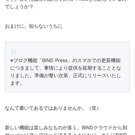
でしょうか？
おまけに、知らないうちに
※ブログ機能「BiND Press」のスマホでの更新機能
につきまして、事情により提供を延期することとな
りました。準備が整い次第、正式にリリースいたし
ます。
なんて書いてあるではありませんか。（笑）
新しい機能は楽しみなものが多く、BiNDクラウドから別
サーバーにアップロードできるようになり、さらにBiND