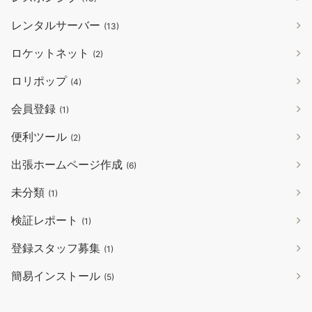
レンタルサーバー
(13)
ロケットネット
(2)
ロリポップ
(4)
会員登録
(1)
便利ツール
(2)
出張ホームページ作成
(6)
未分類
(1)
検証レポート
(1)
登録スタッフ募集
(1)
簡易インストール
(5)