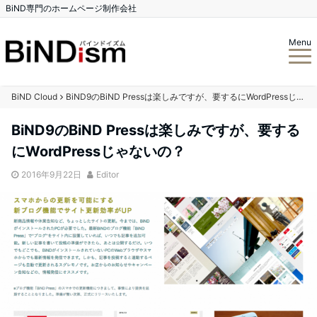
BiND専門のホームページ制作会社
Menu
BiND Cloud
BiND9のBiND Pressは楽しみですが、要するにWordPressじゃないの？
BiND9のBiND Pressは楽しみですが、要する
にWordPressじゃないの？
2016年9月22日
Editor