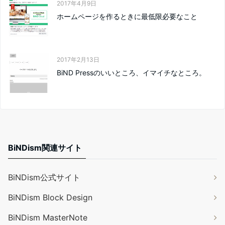
2017年4月9日
ホームページを作るときに最低限必要なこと
2017年2月13日
BiND Pressのいいところ、イマイチなところ。
BiNDism関連サイト
BiNDism公式サイト
BiNDism Block Design
BiNDism MasterNote