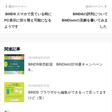
前のページへ
次のページへ
BiND9 スマホで見ている時に
BiND8の評判について
PC表示に切り替え可能になる
BiNDismの見解を書いてみま
ようです
した
関連記事
2016年8月30日
BiND9発売歓迎 BiNDism2016夏キャンペーン
8...
2016年8月27日
BiND9 ブラウザから編集ができるって言ってます
けど（笑）