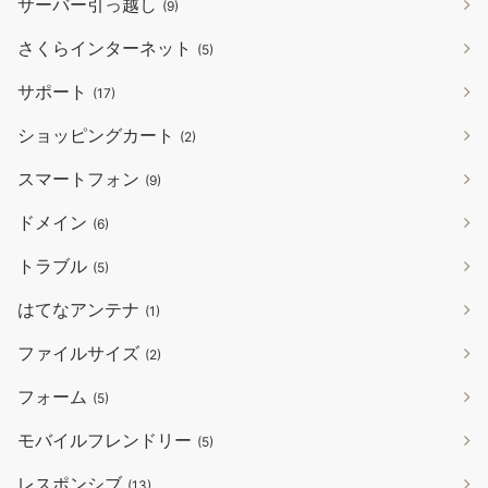
サーバー引っ越し
(9)
さくらインターネット
(5)
サポート
(17)
ショッピングカート
(2)
スマートフォン
(9)
ドメイン
(6)
トラブル
(5)
はてなアンテナ
(1)
ファイルサイズ
(2)
フォーム
(5)
モバイルフレンドリー
(5)
レスポンシブ
(13)