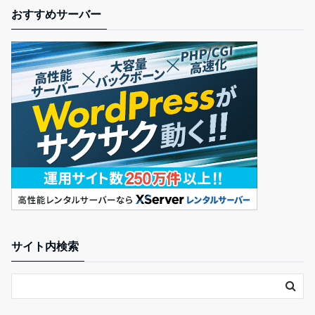
おすすめサーバー
サイト内検索